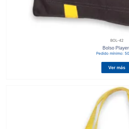
BOL-42
Bolso Player
Pedido mínimo:
50
Ver más