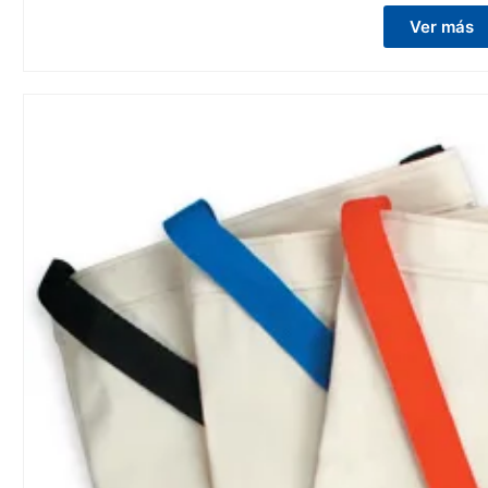
Ver más