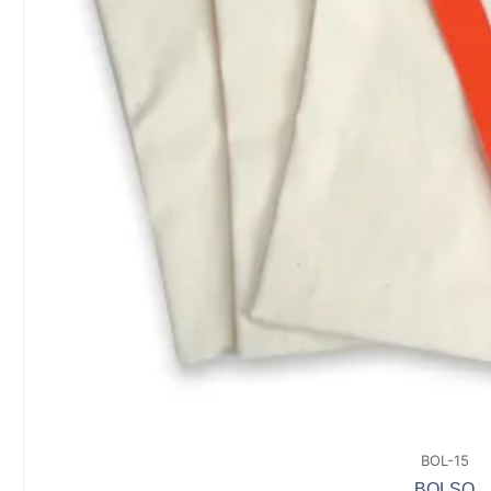
BOL-15
BOLSO