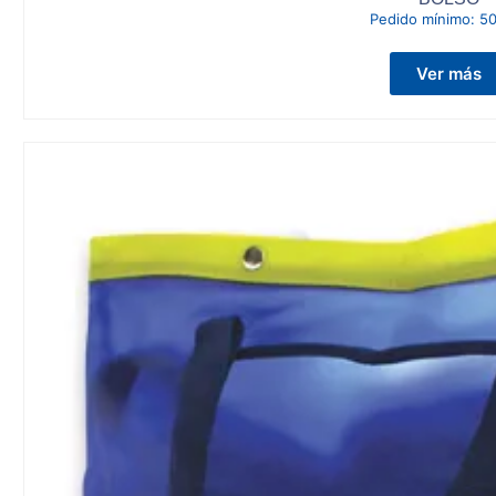
Pedido mínimo:
50
Ver más