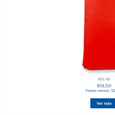
BOL-69
BOLSO
Pedido mínimo:
50
Ver más