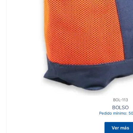
BOL-113
BOLSO
Pedido mínimo:
50
Ver más