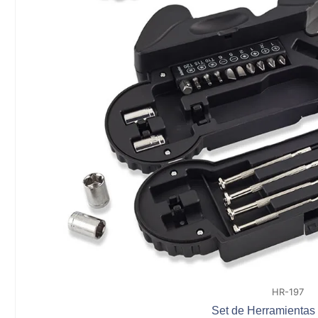
HR-197
Set de Herramientas