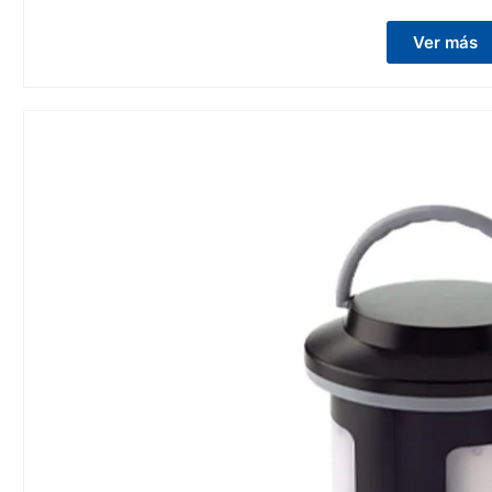
Ver más