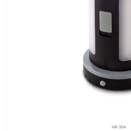
HR-304