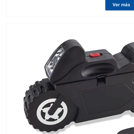
Ver más