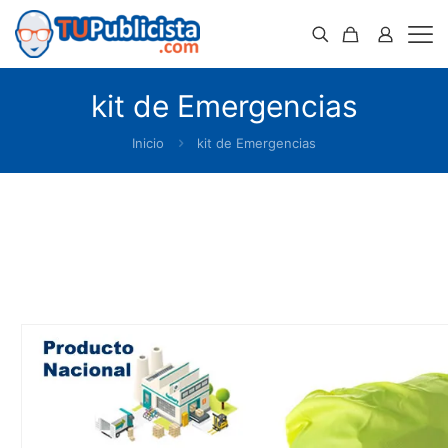
kit de Emergencias
Inicio
kit de Emergencias