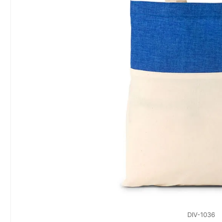
DIV-1036