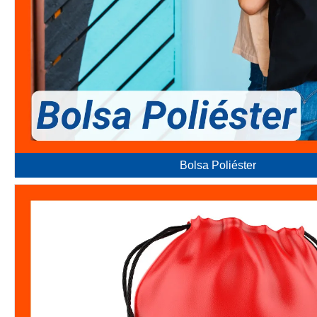
Bolsa Poliéster