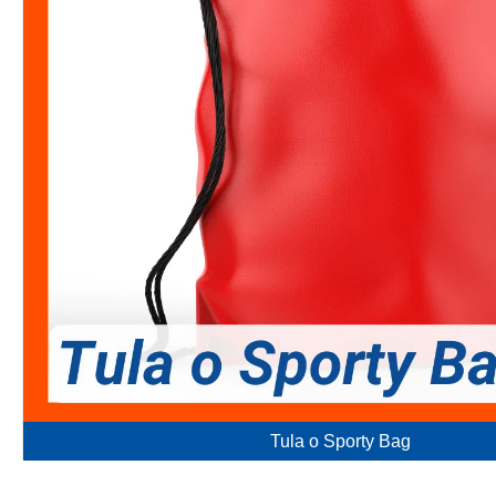
Tula o Sporty Bag