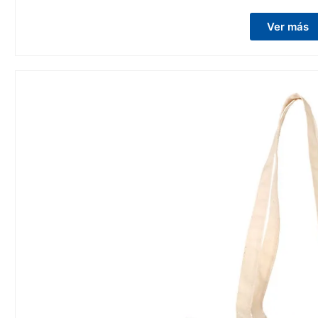
Ver más