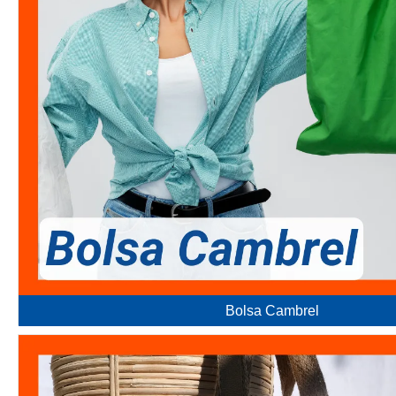
Bolsa Cambrel