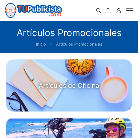
Artículos Promocionales
Inicio
Artículos Promocionales
Artículos de Oficina