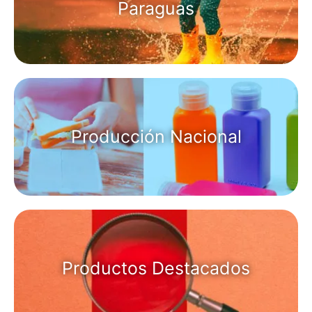
Paraguas
Producción Nacional
Productos Destacados