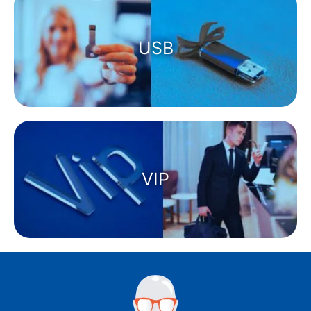
USB
VIP