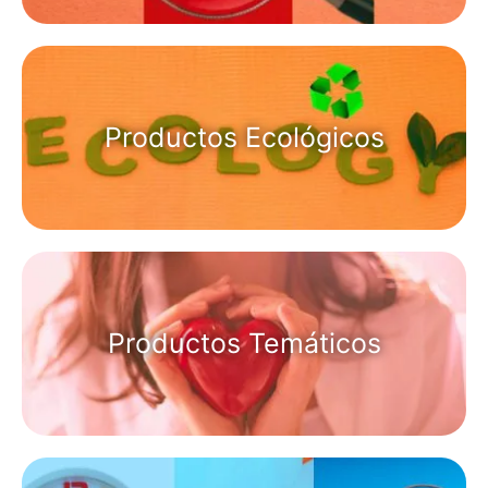
Productos Ecológicos
Productos Temáticos