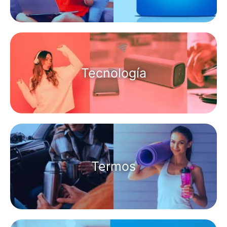
Tecnología
Termos