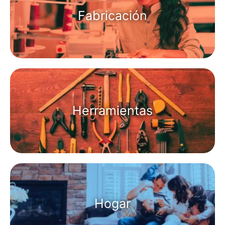
Fabricación
Herramientas
Hogar