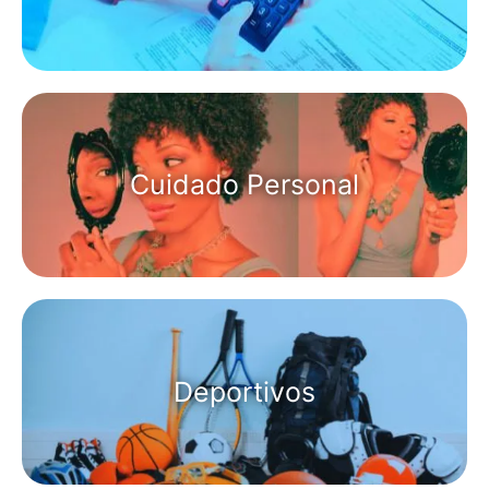
Cuidado Personal
Deportivos