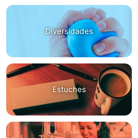
Diversidades
Estuches