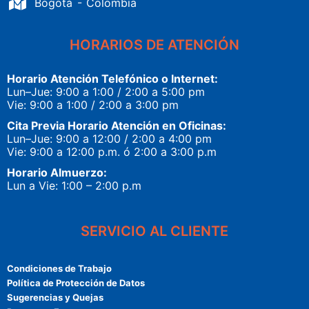
Bogotá - Colombia
HORARIOS DE ATENCIÓN
Horario Atención Telefónico o Internet:
Lun–Jue: 9:00 a 1:00 / 2:00 a 5:00 pm
Vie: 9:00 a 1:00 / 2:00 a 3:00 pm
Cita Previa Horario Atención en Oficinas:
Lun–Jue: 9:00 a 12:00 / 2:00 a 4:00 pm
Vie: 9:00 a 12:00 p.m. ó 2:00 a 3:00 p.m
Horario Almuerzo:
Lun a Vie: 1:00 – 2:00 p.m
SERVICIO AL CLIENTE
Condiciones de Trabajo
Política de Protección de Datos
Sugerencias y Quejas