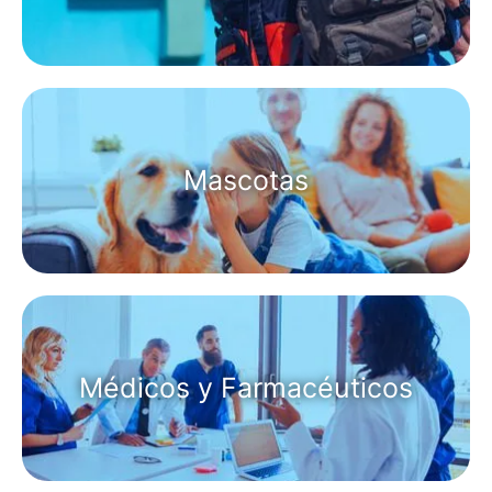
Mascotas
Médicos y Farmacéuticos