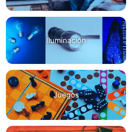
Iluminación
Juegos