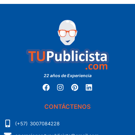
22 años de Experiencia
CONTÁCTENOS
(+57) 3007084228