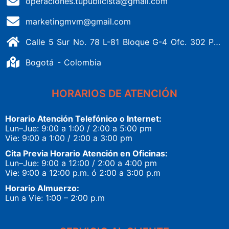
operaciones.tupublicista@gmail.com
marketingmvm@gmail.com
Calle 5 Sur No. 78 L-81 Bloque G-4 Ofc. 302 Portería 1 Banderas - Kennedy
Bogotá - Colombia
HORARIOS DE ATENCIÓN
Horario Atención Telefónico o Internet:
Lun–Jue: 9:00 a 1:00 / 2:00 a 5:00 pm
Vie: 9:00 a 1:00 / 2:00 a 3:00 pm
Cita Previa Horario Atención en Oficinas:
Lun–Jue: 9:00 a 12:00 / 2:00 a 4:00 pm
Vie: 9:00 a 12:00 p.m. ó 2:00 a 3:00 p.m
Horario Almuerzo:
Lun a Vie: 1:00 – 2:00 p.m