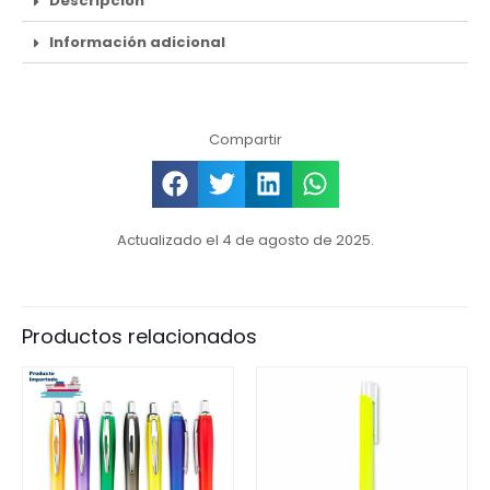
Descripción
Información adicional
Compartir
Actualizado el 4 de agosto de 2025.
Productos relacionados