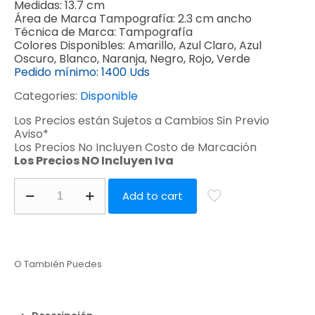
Medidas:
13.7 cm
Área de Marca Tampografía:
2.3 cm ancho
Técnica de Marca:
Tampografía
Colores Disponibles:
Amarillo, Azul Claro, Azul
Oscuro, Blanco, Naranja, Negro, Rojo, Verde
Pedido mínimo:
1400 Uds
Categories:
Disponible
Los Precios están Sujetos a Cambios Sin Previo
Aviso*
Los Precios No Incluyen Costo de Marcación
Los Precios NO Incluyen Iva
Add to cart
O También Puedes