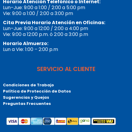
Horario Atención Telefónico o Internet:
Lun–Jue: 9:00 a 1:00 / 2:00 a 5:00 pm
Vie: 9:00 a 1:00 / 2:00 a 3:00 pm
Cita Previa Horario Atención en Oficinas:
Lun–Jue: 9:00 a 12:00 / 2:00 a 4:00 pm
Vie: 9:00 a 12:00 p.m. ó 2:00 a 3:00 p.m
Horario Almuerzo:
Lun a Vie: 1:00 – 2:00 p.m
SERVICIO AL CLIENTE
Condiciones de Trabajo
Política de Protección de Datos
Sugerencias y Quejas
Preguntas Frecuentes