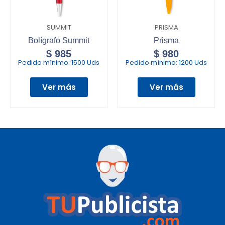
SUMMIT
PRISMA
Bolígrafo Summit
Prisma
$
985
$
980
Pedido mínimo:
1500 Uds
Pedido mínimo:
1200 Uds
Ver más
Ver más