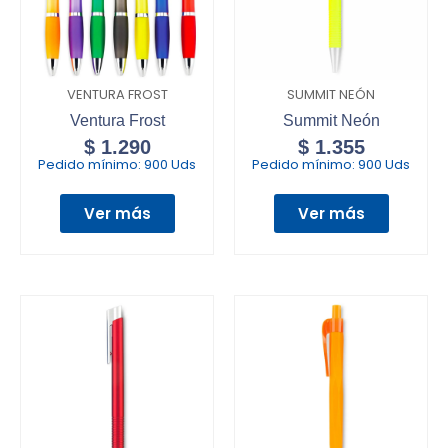
VENTURA FROST
SUMMIT NEÓN
Ventura Frost
Summit Neón
$
1.290
$
1.355
Pedido mínimo:
900 Uds
Pedido mínimo:
900 Uds
Ver más
Ver más