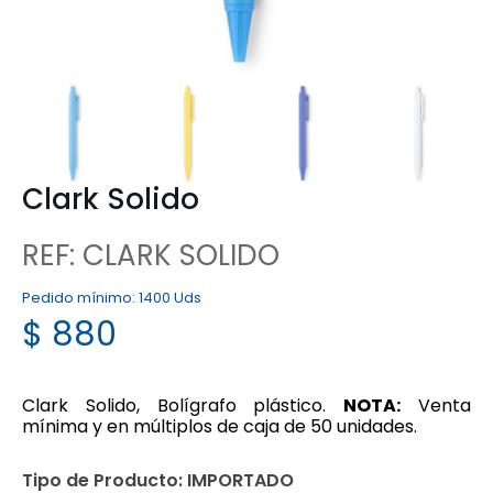
Clark Solido
REF: CLARK SOLIDO
Pedido mínimo:
1400 Uds
$
880
Clark Solido, Bolígrafo plástico.
NOTA:
Venta
mínima y en múltiplos de caja de 50 unidades.
Tipo de Producto:
IMPORTADO