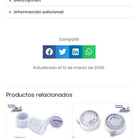
Descripción
Información adicional
Compartir
Actualizado el 12 de marzo de 2026.
Productos relacionados