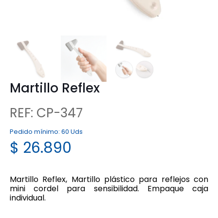
Martillo Reflex
REF: CP-347
Pedido mínimo:
60 Uds
$
26.890
Martillo Reflex, Martillo plástico para reflejos con
mini cordel para sensibilidad. Empaque caja
individual.