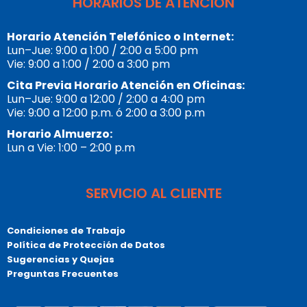
HORARIOS DE ATENCIÓN
Horario Atención Telefónico o Internet:
Lun–Jue: 9:00 a 1:00 / 2:00 a 5:00 pm
Vie: 9:00 a 1:00 / 2:00 a 3:00 pm
Cita Previa Horario Atención en Oficinas:
Lun–Jue: 9:00 a 12:00 / 2:00 a 4:00 pm
Vie: 9:00 a 12:00 p.m. ó 2:00 a 3:00 p.m
Horario Almuerzo:
Lun a Vie: 1:00 – 2:00 p.m
SERVICIO AL CLIENTE
Condiciones de Trabajo
Política de Protección de Datos
Sugerencias y Quejas
Preguntas Frecuentes