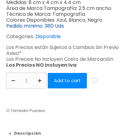
Medidas:
8 cm x 4 cm x 4.4 cm
Área de Marca Tampografía:
2.5 cm ancho
Técnica de Marca:
Tampografía
Colores Disponibles:
Azul, Blanco, Negro
Pedido mínimo:
360 Uds
Categories:
Disponible
Los Precios están Sujetos a Cambios Sin Previo
Aviso*
Los Precios No Incluyen Costo de Marcación
Los Precios NO Incluyen Iva
Add to cart
O También Puedes
Descripción