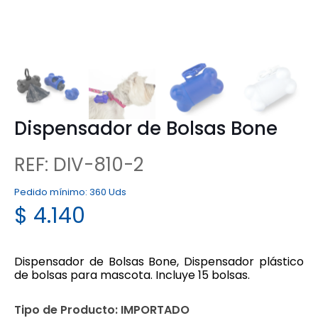
Dispensador de Bolsas Bone
REF: DIV-810-2
Pedido mínimo:
360 Uds
$
4.140
Dispensador de Bolsas Bone, Dispensador plástico
de bolsas para mascota. Incluye 15 bolsas.
Tipo de Producto:
IMPORTADO