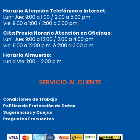
Horario Atención Telefónico o Internet:
Lun–Jue: 9:00 a 1:00 / 2:00 a 5:00 pm
Vie: 9:00 a 1:00 / 2:00 a 3:00 pm
Cita Previa Horario Atención en Oficinas:
Lun–Jue: 9:00 a 12:00 / 2:00 a 4:00 pm
Vie: 9:00 a 12:00 p.m. ó 2:00 a 3:00 p.m
Horario Almuerzo:
Lun a Vie: 1:00 – 2:00 p.m
SERVICIO AL CLIENTE
Condiciones de Trabajo
Política de Protección de Datos
Sugerencias y Quejas
Preguntas Frecuentes