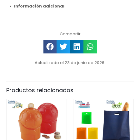
Información adicional
Compartir
Actualizado el 23 de junio de 2026.
Productos relacionados