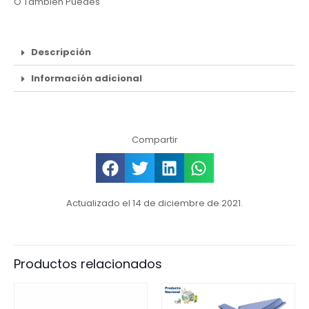
O También Puedes
Descripción
Información adicional
Compartir
Actualizado el 14 de diciembre de 2021.
Productos relacionados