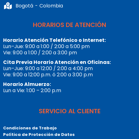
Bogotá - Colombia
HORARIOS DE ATENCIÓN
Horario Atención Telefónico o Internet:
Lun–Jue: 9:00 a 1:00 / 2:00 a 5:00 pm
Vie: 9:00 a 1:00 / 2:00 a 3:00 pm
Cita Previa Horario Atención en Oficinas:
Lun–Jue: 9:00 a 12:00 / 2:00 a 4:00 pm
Vie: 9:00 a 12:00 p.m. ó 2:00 a 3:00 p.m
Horario Almuerzo:
Lun a Vie: 1:00 – 2:00 p.m
SERVICIO AL CLIENTE
Condiciones de Trabajo
Política de Protección de Datos