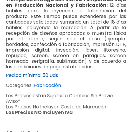
en Producción Nacional y Fabricación:
12 días
hábiles para la inyección o fabricación del
producto. Este tiempo puede extenderse por las
cantidades solicitadas, sumando un total de 18 días
hábiles incluyendo la marcación. A partir de la
recepción de diseños aprobados o muestra física
por el cliente, según sea el caso (ejemplo:
bordados, confección o fabricación, impresión DTF,
impresión digital, inyección, láser, litoresina,
repujado, screen, screen en paraguas, screen
horneado, serigrafía, sublimación) y de acuerdo a
las condiciones de pago establecidas.
Pedido mínimo:
50 Uds
Categories:
Fabricación
Los Precios están Sujetos a Cambios Sin Previo
Aviso*
Los Precios No Incluyen Costo de Marcación
Los Precios NO Incluyen Iva