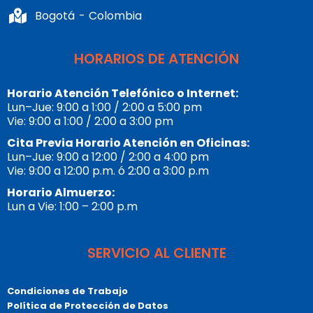
Bogotá - Colombia
HORARIOS DE ATENCIÓN
Horario Atención Telefónico o Internet:
Lun–Jue: 9:00 a 1:00 / 2:00 a 5:00 pm
Vie: 9:00 a 1:00 / 2:00 a 3:00 pm
Cita Previa Horario Atención en Oficinas:
Lun–Jue: 9:00 a 12:00 / 2:00 a 4:00 pm
Vie: 9:00 a 12:00 p.m. ó 2:00 a 3:00 p.m
Horario Almuerzo:
Lun a Vie: 1:00 – 2:00 p.m
SERVICIO AL CLIENTE
Condiciones de Trabajo
Política de Protección de Datos