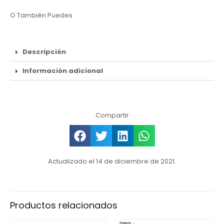
O También Puedes
Descripción
Información adicional
Compartir
Actualizado el 14 de diciembre de 2021.
Productos relacionados