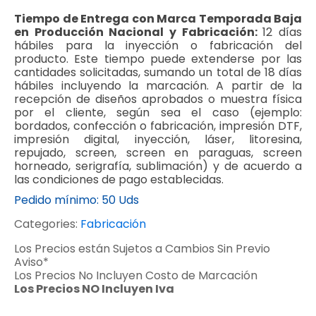
Tiempo de Entrega con Marca Temporada Baja
en Producción Nacional y Fabricación:
12 días
hábiles para la inyección o fabricación del
producto. Este tiempo puede extenderse por las
cantidades solicitadas, sumando un total de 18 días
hábiles incluyendo la marcación. A partir de la
recepción de diseños aprobados o muestra física
por el cliente, según sea el caso (ejemplo:
bordados, confección o fabricación, impresión DTF,
impresión digital, inyección, láser, litoresina,
repujado, screen, screen en paraguas, screen
horneado, serigrafía, sublimación) y de acuerdo a
las condiciones de pago establecidas.
Pedido mínimo:
50 Uds
Categories:
Fabricación
Los Precios están Sujetos a Cambios Sin Previo
Aviso*
Los Precios No Incluyen Costo de Marcación
Los Precios NO Incluyen Iva