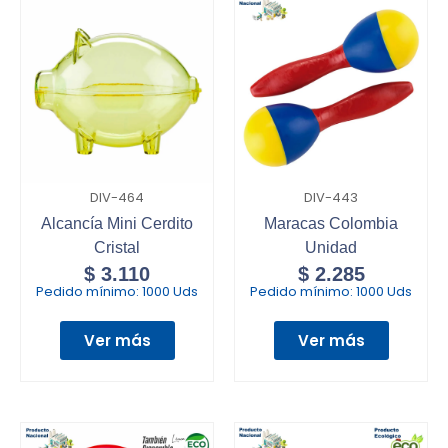
DIV-464
DIV-443
Alcancía Mini Cerdito
Maracas Colombia
Cristal
Unidad
$
3.110
$
2.285
Pedido mínimo:
1000 Uds
Pedido mínimo:
1000 Uds
Ver más
Ver más