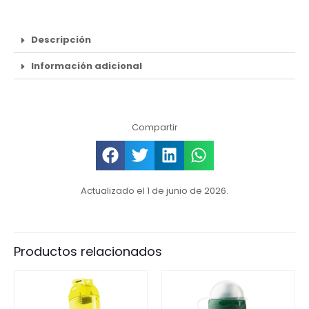
Descripción
Información adicional
Compartir
Actualizado el 1 de junio de 2026.
Productos relacionados