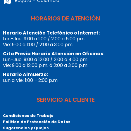
Bogotá - Colombia
HORARIOS DE ATENCIÓN
Horario Atención Telefónico o Internet:
Lun–Jue: 9:00 a 1:00 / 2:00 a 5:00 pm
Vie: 9:00 a 1:00 / 2:00 a 3:00 pm
Cita Previa Horario Atención en Oficinas:
Lun–Jue: 9:00 a 12:00 / 2:00 a 4:00 pm
Vie: 9:00 a 12:00 p.m. ó 2:00 a 3:00 p.m
Horario Almuerzo:
Lun a Vie: 1:00 – 2:00 p.m
SERVICIO AL CLIENTE
Condiciones de Trabajo
Política de Protección de Datos
Sugerencias y Quejas