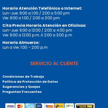
Horario Atención Telefónico o Internet:
Lun–Jue: 9:00 a 1:00 / 2:00 a 5:00 pm
Vie: 9:00 a 1:00 / 2:00 a 3:00 pm
Cita Previa Horario Atención en Oficinas:
Lun–Jue: 9:00 a 12:00 / 2:00 a 4:00 pm
Vie: 9:00 a 12:00 p.m. ó 2:00 a 3:00 p.m
Horario Almuerzo:
Lun a Vie: 1:00 – 2:00 p.m
SERVICIO AL CLIENTE
Condiciones de Trabajo
Política de Protección de Datos
Sugerencias y Quejas
Preguntas Frecuentes