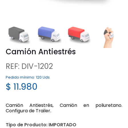
Camión Antiestrés
REF: DIV-1202
Pedido mínimo:
120 Uds
$
11.980
Camión Antiestrés, Camión en poliuretano.
Configura de Trailer.
Tipo de Producto:
IMPORTADO