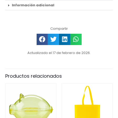
Información adicional
Compartir
Actualizado el 17 de febrero de 2026.
Productos relacionados