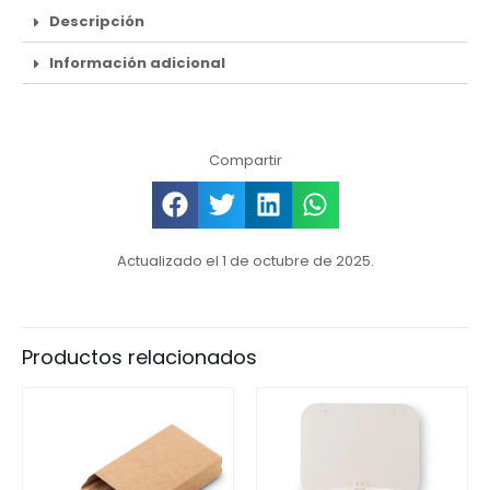
Descripción
Información adicional
Compartir
Actualizado el 1 de octubre de 2025.
Productos relacionados