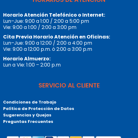
Horario Atención Telefónico o Internet:
Lun–Jue: 9:00 a 1:00 / 2:00 a 5:00 pm
Vie: 9:00 a 1:00 / 2:00 a 3:00 pm
Cita Previa Horario Atención en Oficinas:
Lun–Jue: 9:00 a 12:00 / 2:00 a 4:00 pm
Vie: 9:00 a 12:00 p.m. ó 2:00 a 3:00 p.m
Horario Almuerzo:
Lun a Vie: 1:00 – 2:00 p.m
SERVICIO AL CLIENTE
Condiciones de Trabajo
Política de Protección de Datos
Sugerencias y Quejas
Preguntas Frecuentes