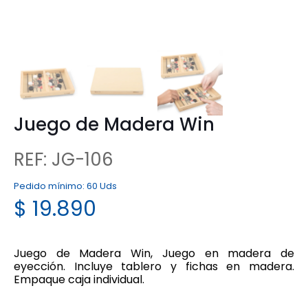
Juego de Madera Win
REF: JG-106
Pedido mínimo:
60 Uds
$
19.890
Juego de Madera Win, Juego en madera de
eyección. Incluye tablero y fichas en madera.
Empaque caja individual.