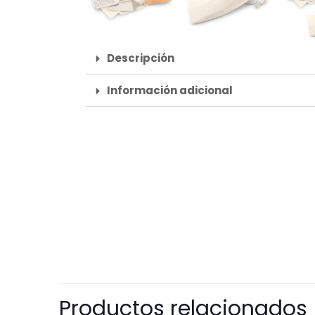
Descripción
Información adicional
Productos relacionados