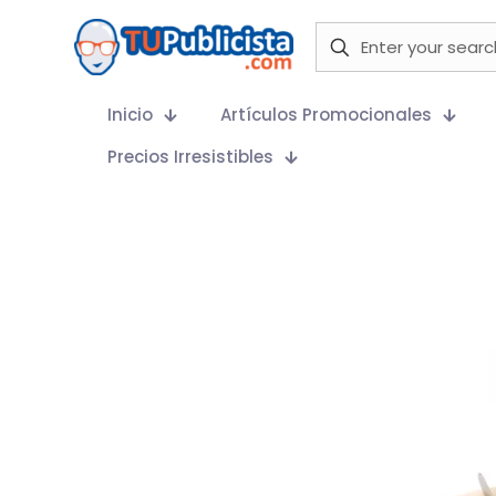
Inicio
Artículos Promocionales
Precios Irresistibles