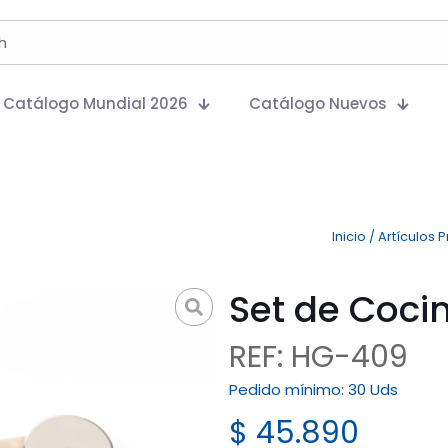
Catálogo Mundial 2026
Catálogo Nuevos
Inicio
/
Artículos 
Set de Cocin
REF: HG-409
Pedido mínimo:
30 Uds
$
45.890