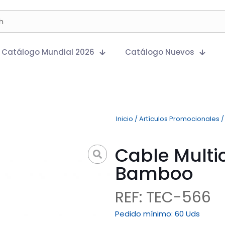
Catálogo Mundial 2026
Catálogo Nuevos
Inicio
/
Artículos Promocionales
Cable Multi
Bamboo
REF: TEC-566
Pedido mínimo:
60 Uds