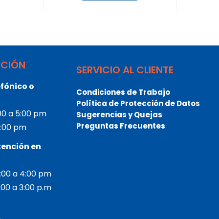
NCIÓN
SERVICIO AL CLIENTE
fónico o
Condiciones de Trabajo
Política de Protección de Datos
:00 a 5:00 pm
Sugerencias y Quejas
Preguntas Frecuentes
 3:00 pm
tención en
2:00 a 4:00 pm
2:00 a 3:00 p.m