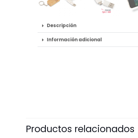
Descripción
Información adicional
Productos relacionados