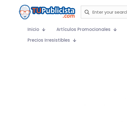
Inicio
Artículos Promocionales
Precios Irresistibles