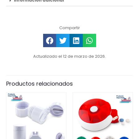
Información adicional
Compartir
Actualizado el 12 de marzo de 2026.
Productos relacionados