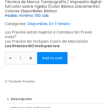
Técnica de Marca:
Tampografía / Impresión digital
full color sobre rígidos (Color Blanco únicamente)
Colores Disponibles:
Blanco
Pedido mínimo:
150 Uds
Categories:
Disponible
,
En Tránsito
Los Precios están Sujetos a Cambios Sin Previo
Aviso*
Los Precios No Incluyen Costo de Marcación
Los Precios NO Incluyen Iva
Add to cart
O También Puedes
Descripción