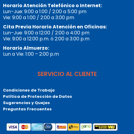
Horario Atención Telefónico o Internet:
Lun–Jue: 9:00 a 1:00 / 2:00 a 5:00 pm
Vie: 9:00 a 1:00 / 2:00 a 3:00 pm
Cita Previa Horario Atención en Oficinas:
Lun–Jue: 9:00 a 12:00 / 2:00 a 4:00 pm
Vie: 9:00 a 12:00 p.m. ó 2:00 a 3:00 p.m
Horario Almuerzo:
Lun a Vie: 1:00 – 2:00 p.m
SERVICIO AL CLIENTE
Condiciones de Trabajo
Política de Protección de Datos
Sugerencias y Quejas
Preguntas Frecuentes