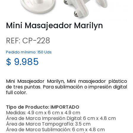
Mini Masajeador Marilyn
REF: CP-228
Pedido mínimo:
150 Uds
$
9.985
Mini Masajeador Marilyn, Mini masajeador plástico
de tres puntas. Para sublimación o impresión digital
full color.
Tipo de Producto:
IMPORTADO
Medidas:
4.9 cm x 6 cm x 4.9 cm
Área de Marca Impresión Digital:
6 cm x 4.8 cm
Área de Marca Tampografía:
3.5 cm
Área de Marca Sublimación:
6 cm x 4.8 cm