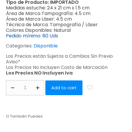
Tipo de Producto:
IMPORTADO
Medidas estuche:
24 x 21 cm x 1.5 cm
Área de Marca Tampografía:
4.5 cm
Área de Marca Láser:
4.5 cm
Técnica de Marca:
Tampografía / Láser
Colores Disponibles:
Natural
Pedido mínimo:
80 Uds
Categories:
Disponible
Los Precios están Sujetos a Cambios Sin Previo
Aviso*
Los Precios No Incluyen Costo de Marcación
Los Precios NO Incluyen Iva
Add to cart
O También Puedes