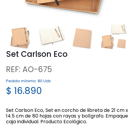
Set Carlson Eco
REF: AO-675
Pedido mínimo:
80 Uds
$
16.890
Set Carlson Eco, Set en corcho de libreta de 21 cm x
14.5 cm de 80 hojas con rayas y bolígrafo. Empaque
caja individual. Producto Ecológico.