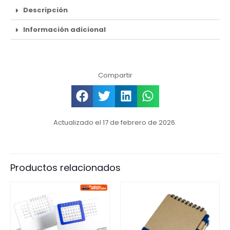
Descripción
Información adicional
Compartir
Actualizado el 17 de febrero de 2026.
Productos relacionados