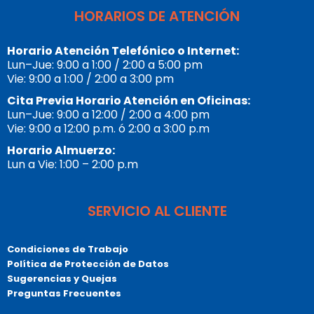
HORARIOS DE ATENCIÓN
Horario Atención Telefónico o Internet:
Lun–Jue: 9:00 a 1:00 / 2:00 a 5:00 pm
Vie: 9:00 a 1:00 / 2:00 a 3:00 pm
Cita Previa Horario Atención en Oficinas:
Lun–Jue: 9:00 a 12:00 / 2:00 a 4:00 pm
Vie: 9:00 a 12:00 p.m. ó 2:00 a 3:00 p.m
Horario Almuerzo:
Lun a Vie: 1:00 – 2:00 p.m
SERVICIO AL CLIENTE
Condiciones de Trabajo
Política de Protección de Datos
Sugerencias y Quejas
Preguntas Frecuentes