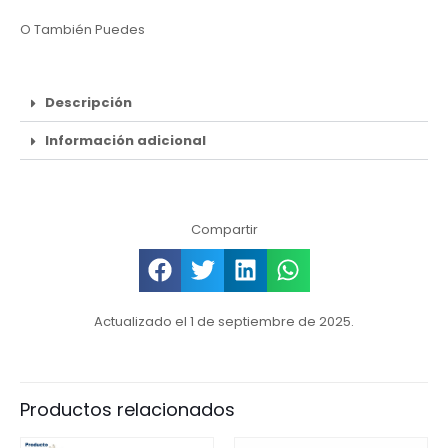
O También Puedes
Descripción
Información adicional
Compartir
Actualizado el 1 de septiembre de 2025.
Productos relacionados