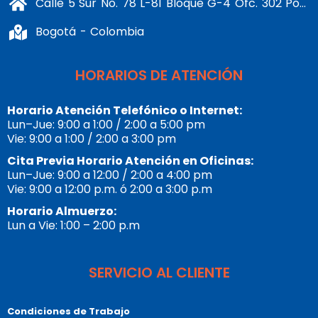
Calle 5 Sur No. 78 L-81 Bloque G-4 Ofc. 302 Portería 1 Banderas - Kennedy
Bogotá - Colombia
HORARIOS DE ATENCIÓN
Horario Atención Telefónico o Internet:
Lun–Jue: 9:00 a 1:00 / 2:00 a 5:00 pm
Vie: 9:00 a 1:00 / 2:00 a 3:00 pm
Cita Previa Horario Atención en Oficinas:
Lun–Jue: 9:00 a 12:00 / 2:00 a 4:00 pm
Vie: 9:00 a 12:00 p.m. ó 2:00 a 3:00 p.m
Horario Almuerzo:
Lun a Vie: 1:00 – 2:00 p.m
SERVICIO AL CLIENTE
Condiciones de Trabajo