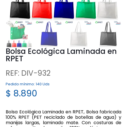
Bolsa Ecológica Laminada en
RPET
REF: DIV-932
Pedido mínimo:
140 Uds
$
8.890
Bolsa Ecológica Laminada en RPET, Bolsa fabricada
100% RPET (PET reciclado de botellas de agua) y
manijas largas, laminado mate. Con costuras de