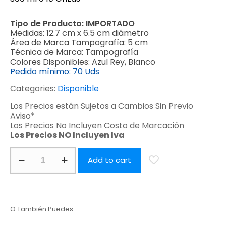
Tipo de Producto:
IMPORTADO
Medidas:
12.7 cm x 6.5 cm diámetro
Área de Marca Tampografía:
5 cm
Técnica de Marca:
Tampografía
Colores Disponibles:
Azul Rey, Blanco
Pedido mínimo:
70 Uds
Categories:
Disponible
Los Precios están Sujetos a Cambios Sin Previo
Aviso*
Los Precios No Incluyen Costo de Marcación
Los Precios NO Incluyen Iva
Add to cart
O También Puedes