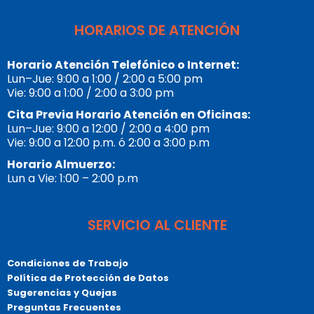
HORARIOS DE ATENCIÓN
Horario Atención Telefónico o Internet:
Lun–Jue: 9:00 a 1:00 / 2:00 a 5:00 pm
Vie: 9:00 a 1:00 / 2:00 a 3:00 pm
Cita Previa Horario Atención en Oficinas:
Lun–Jue: 9:00 a 12:00 / 2:00 a 4:00 pm
Vie: 9:00 a 12:00 p.m. ó 2:00 a 3:00 p.m
Horario Almuerzo:
Lun a Vie: 1:00 – 2:00 p.m
SERVICIO AL CLIENTE
Condiciones de Trabajo
Política de Protección de Datos
Sugerencias y Quejas
Preguntas Frecuentes