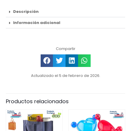
Descripción
Información adicional
Compartir
Actualizado el 5 de febrero de 2026.
Productos relacionados