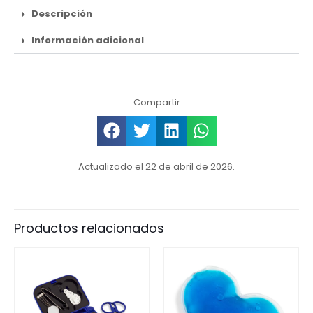
Descripción
Información adicional
Compartir
Actualizado el 22 de abril de 2026.
Productos relacionados