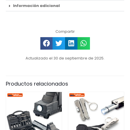
Información adicional
Compartir
Actualizado el 30 de septiembre de 2025.
Productos relacionados