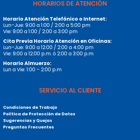
HORARIOS DE ATENCIÓN
Horario Atención Telefónico o Internet:
Lun–Jue: 9:00 a 1:00 / 2:00 a 5:00 pm
Vie: 9:00 a 1:00 / 2:00 a 3:00 pm
Cita Previa Horario Atención en Oficinas:
Lun–Jue: 9:00 a 12:00 / 2:00 a 4:00 pm
Vie: 9:00 a 12:00 p.m. ó 2:00 a 3:00 p.m
Horario Almuerzo:
Lun a Vie: 1:00 – 2:00 p.m
SERVICIO AL CLIENTE
Condiciones de Trabajo
Política de Protección de Datos
Sugerencias y Quejas
Preguntas Frecuentes