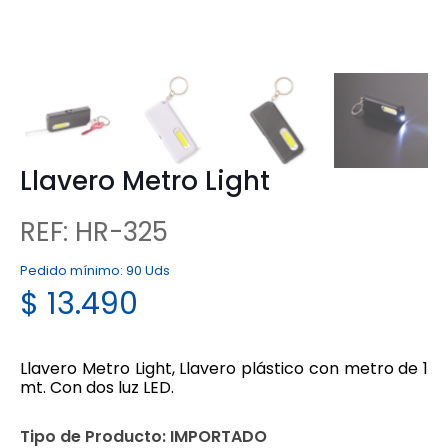
Llavero Metro Light
REF: HR-325
Pedido mínimo:
90 Uds
$
13.490
Llavero Metro Light, Llavero plástico con metro de 1
mt. Con dos luz LED.
Tipo de Producto:
IMPORTADO