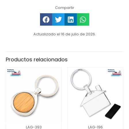
Compartir
Actualizado el 16 de julio de 2026.
Productos relacionados
LAG-393
LAG-196