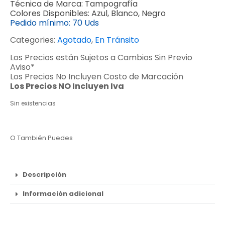
Técnica de Marca:
Tampografía
Colores Disponibles:
Azul, Blanco, Negro
Pedido mínimo:
70 Uds
Categories:
Agotado
,
En Tránsito
Los Precios están Sujetos a Cambios Sin Previo
Aviso*
Los Precios No Incluyen Costo de Marcación
Los Precios NO Incluyen Iva
Sin existencias
O También Puedes
Descripción
Información adicional