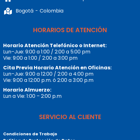
Bogotá - Colombia
HORARIOS DE ATENCIÓN
Horario Atención Telefónico o Internet:
Lun–Jue: 9:00 a 1:00 / 2:00 a 5:00 pm
Vie: 9:00 a 1:00 / 2:00 a 3:00 pm
Cita Previa Horario Atención en Oficinas:
Lun–Jue: 9:00 a 12:00 / 2:00 a 4:00 pm
Vie: 9:00 a 12:00 p.m. ó 2:00 a 3:00 p.m
Horario Almuerzo:
Lun a Vie: 1:00 – 2:00 p.m
SERVICIO AL CLIENTE
Condiciones de Trabajo