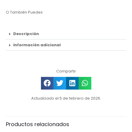
O También Puedes
Descripción
Información adicional
Compartir
Actualizado el 5 de febrero de 2026.
Productos relacionados