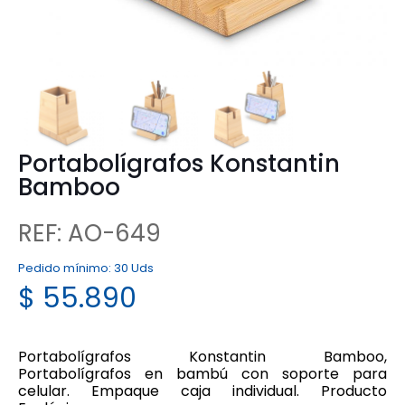
Portabolígrafos Konstantin
Bamboo
REF: AO-649
Pedido mínimo:
30 Uds
$
55.890
Portabolígrafos Konstantin Bamboo,
Portabolígrafos en bambú con soporte para
celular. Empaque caja individual. Producto