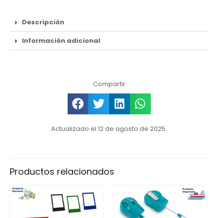
Descripción
Información adicional
Compartir
Actualizado el 12 de agosto de 2025.
Productos relacionados