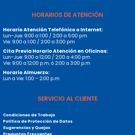
HORARIOS DE ATENCIÓN
Horario Atención Telefónico o Internet:
Lun–Jue: 9:00 a 1:00 / 2:00 a 5:00 pm
Vie: 9:00 a 1:00 / 2:00 a 3:00 pm
Cita Previa Horario Atención en Oficinas:
Lun–Jue: 9:00 a 12:00 / 2:00 a 4:00 pm
Vie: 9:00 a 12:00 p.m. ó 2:00 a 3:00 p.m
Horario Almuerzo:
Lun a Vie: 1:00 – 2:00 p.m
SERVICIO AL CLIENTE
Condiciones de Trabajo
Política de Protección de Datos
Sugerencias y Quejas
Preguntas Frecuentes