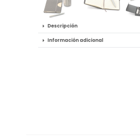
Descripción
Información adicional