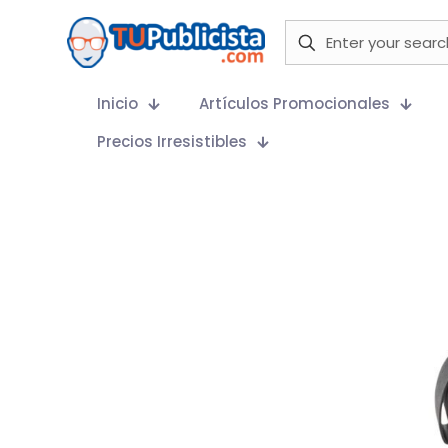
Inicio
Artículos Promocionales
Precios Irresistibles