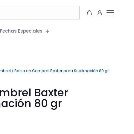
Fechas Especiales
mbrel
/
Bolsa en Cambrel Baxter para Sublimación 80 gr
mbrel Baxter
ación 80 gr