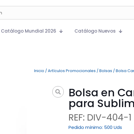
Catálogo Mundial 2026
Catálogo Nuevos
Inicio
/
Artículos Promocionales
/
Bolsas
/
Bolsa Ca
Bolsa en Ca
para Sublim
REF: DIV-404-1
Pedido mínimo:
500 Uds