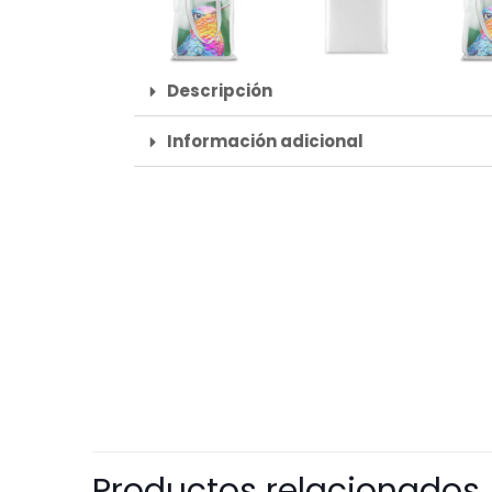
Descripción
Información adicional
Productos relacionados