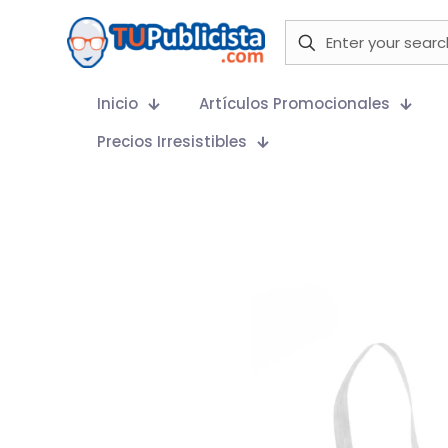
Inicio
Artículos Promocionales
Precios Irresistibles