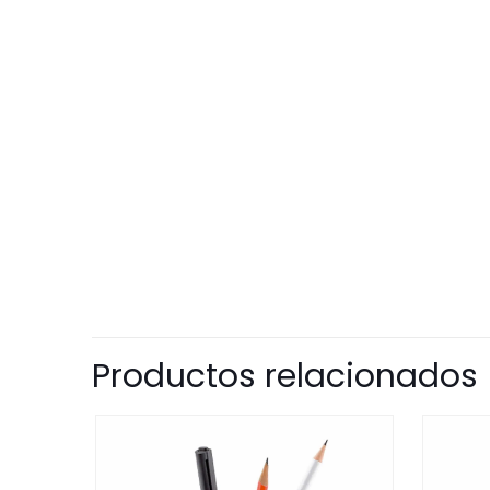
Productos relacionados