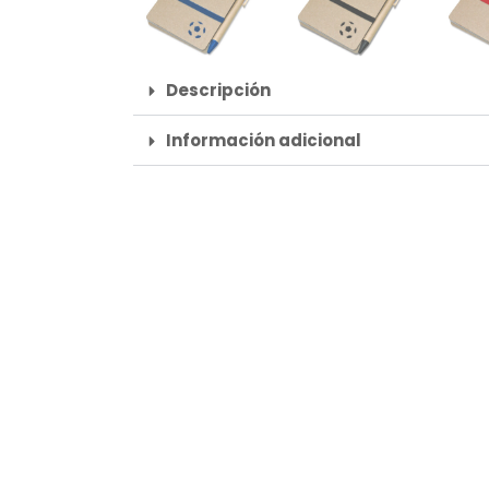
Descripción
Información adicional