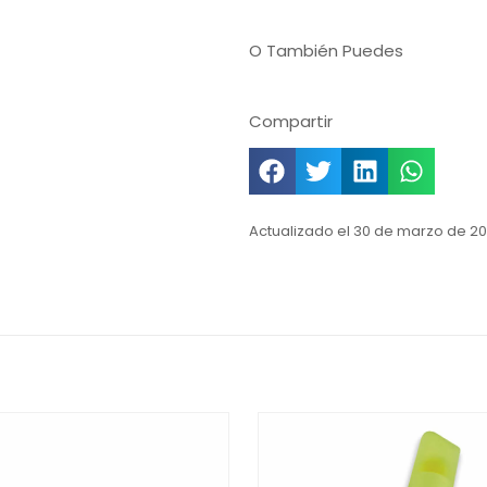
O También Puedes
Compartir
Actualizado el 30 de marzo de 20