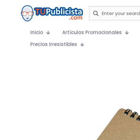
Inicio
Artículos Promocionales
Precios Irresistibles