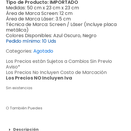
Tipo de Producto:
IMPORTADO
Medidas:
50 cm x 23 cm x 23 cm
Área de Marca Screen:
12 cm
Área de Marca Láser:
3.5 cm
Técnica de Marca:
Screen / Láser (Incluye placa
metálica)
Colores Disponibles:
Azul Oscuro, Negro
Pedido mínimo:
10 Uds
Categories:
Agotado
Los Precios están Sujetos a Cambios Sin Previo
Aviso*
Los Precios No Incluyen Costo de Marcación
Los Precios NO Incluyen Iva
Sin existencias
O También Puedes
Descripción