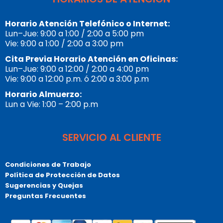
Horario Atención Telefónico o Internet:
Lun–Jue: 9:00 a 1:00 / 2:00 a 5:00 pm
Vie: 9:00 a 1:00 / 2:00 a 3:00 pm
Cita Previa Horario Atención en Oficinas:
Lun–Jue: 9:00 a 12:00 / 2:00 a 4:00 pm
Vie: 9:00 a 12:00 p.m. ó 2:00 a 3:00 p.m
Horario Almuerzo:
Lun a Vie: 1:00 – 2:00 p.m
SERVICIO AL CLIENTE
Condiciones de Trabajo
Política de Protección de Datos
Sugerencias y Quejas
Preguntas Frecuentes