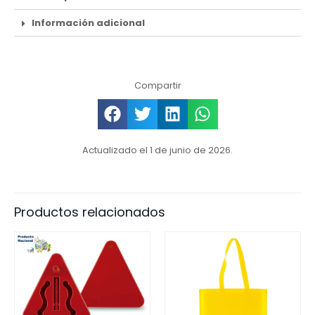
Información adicional
Compartir
Actualizado el 1 de junio de 2026.
Productos relacionados