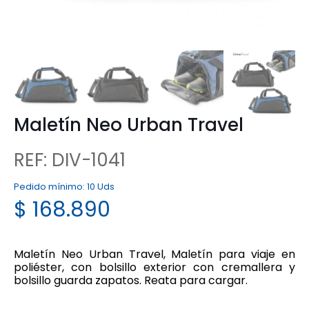
Maletín Neo Urban Travel
REF: DIV-1041
Pedido mínimo:
10 Uds
$
168.890
Maletín Neo Urban Travel, Maletín para viaje en
poliéster, con bolsillo exterior con cremallera y
bolsillo guarda zapatos. Reata para cargar.