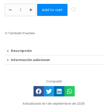
Add to cart
O También Puedes
Descripción
Información adicional
Compartir
Actualizado el 1 de septiembre de 2025.