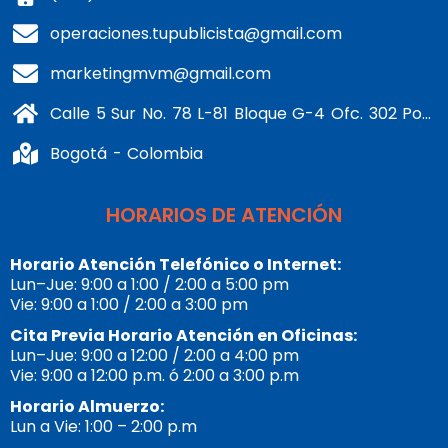
operaciones.tupublicista@gmail.com
marketingmvm@gmail.com
Calle 5 Sur No. 78 L-81 Bloque G-4 Ofc. 302 Portería 1 Banderas - Kennedy
Bogotá - Colombia
HORARIOS DE ATENCIÓN
Horario Atención Telefónico o Internet:
Lun–Jue: 9:00 a 1:00 / 2:00 a 5:00 pm
Vie: 9:00 a 1:00 / 2:00 a 3:00 pm
Cita Previa Horario Atención en Oficinas:
Lun–Jue: 9:00 a 12:00 / 2:00 a 4:00 pm
Vie: 9:00 a 12:00 p.m. ó 2:00 a 3:00 p.m
Horario Almuerzo:
Lun a Vie: 1:00 – 2:00 p.m