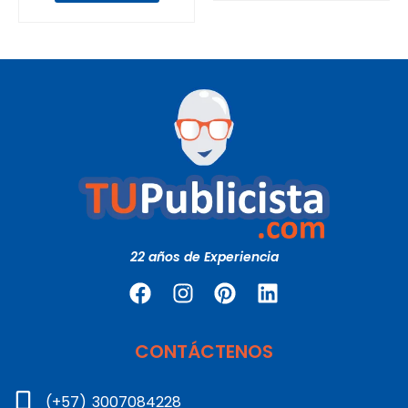
22 años de Experiencia
CONTÁCTENOS
(+57) 3007084228