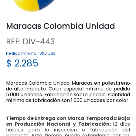
Maracas Colombia Unidad
REF: DIV-443
Pedido mínimo:
1000 Uds
$
2.285
Maracas Colombia Unidad, Maracas en poliestireno
de alto impacto. Color especial mínimo de pedido
5.000 unidades. Fabricación sobre pedido. Cantidad
mínima de fabricación son 1.000 unidades por color.
Tiempo de Entrega con Marca Temporada Baja
en Producción Nacional y Fabricación:
12 días
hábiles para la inyección o fabricación del
producto. Este tiempo puede extenderse por las