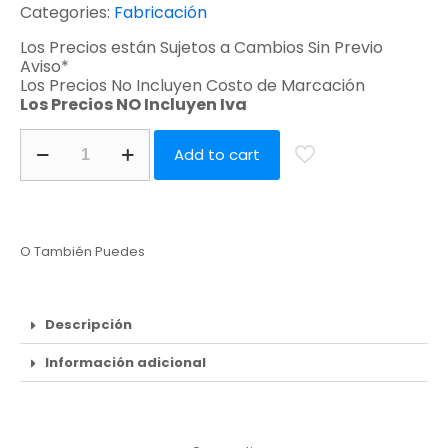
Categories:
Fabricación
Los Precios están Sujetos a Cambios Sin Previo
Aviso*
Los Precios No Incluyen Costo de Marcación
Los Precios NO Incluyen Iva
Add to cart
O También Puedes
Descripción
Información adicional