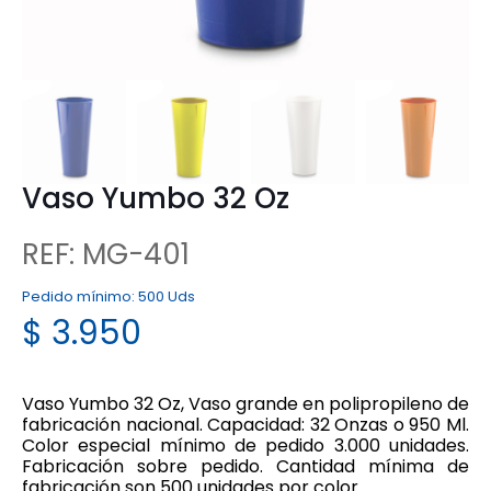
Vaso Yumbo 32 Oz
REF: MG-401
Pedido mínimo:
500 Uds
$
3.950
Vaso Yumbo 32 Oz, Vaso grande en polipropileno de
fabricación nacional. Capacidad: 32 Onzas o 950 Ml.
Color especial mínimo de pedido 3.000 unidades.
Fabricación sobre pedido. Cantidad mínima de
fabricación son 500 unidades por color.