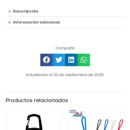
Descripción
Información adicional
Compartir
Actualizado el 30 de septiembre de 2025.
Productos relacionados