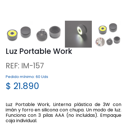
Luz Portable Work
REF: IM-157
Pedido mínimo:
60 Uds
$
21.890
Luz Portable Work, Linterna plástica de 3W con
imán y forro en silicona con chupa. Un modo de luz.
Funciona con 3 pilas AAA (no incluidas). Empaque
caja individual.