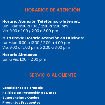
HORARIOS DE ATENCIÓN
Horario Atención Telefónico o Internet:
Lun–Jue: 9:00 a 1:00 / 2:00 a 5:00 pm
Vie: 9:00 a 1:00 / 2:00 a 3:00 pm
Cita Previa Horario Atención en Oficinas:
Lun–Jue: 9:00 a 12:00 / 2:00 a 4:00 pm
Vie: 9:00 a 12:00 p.m. ó 2:00 a 3:00 p.m
Horario Almuerzo:
Lun a Vie: 1:00 – 2:00 p.m
SERVICIO AL CLIENTE
Condiciones de Trabajo
Política de Protección de Datos
Sugerencias y Quejas
Preguntas Frecuentes