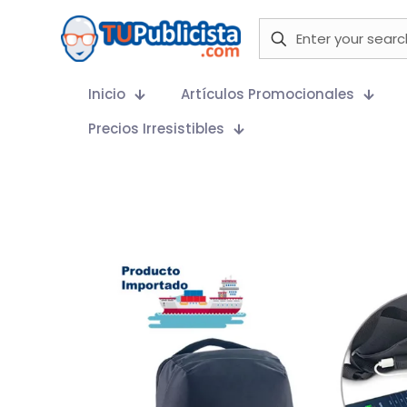
Inicio
Artículos Promocionales
Precios Irresistibles