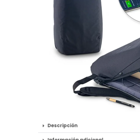
Descripción
Información adicional