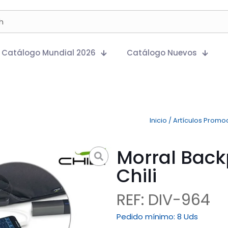
Catálogo Mundial 2026
Catálogo Nuevos
Inicio
/
Artículos Promo
Morral Back
Chili
REF: DIV-964
Pedido mínimo:
8 Uds