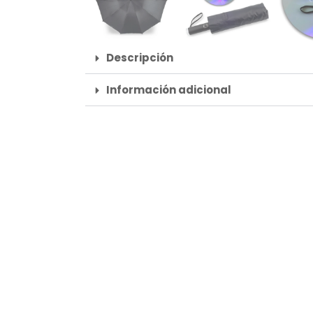
Descripción
Información adicional