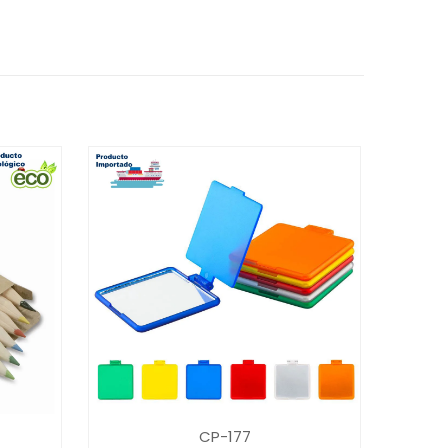
CP-177