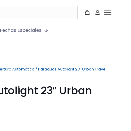
Fechas Especiales
ertura Automático
/
Paraguas Autolight 23″ Urban Travel
tolight 23″ Urban