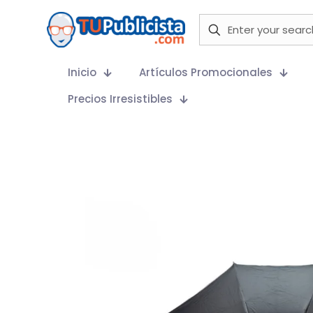
Inicio
Artículos Promocionales
Precios Irresistibles