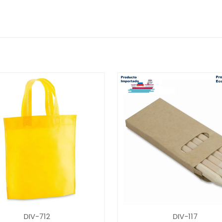
DIV-712
DIV-117