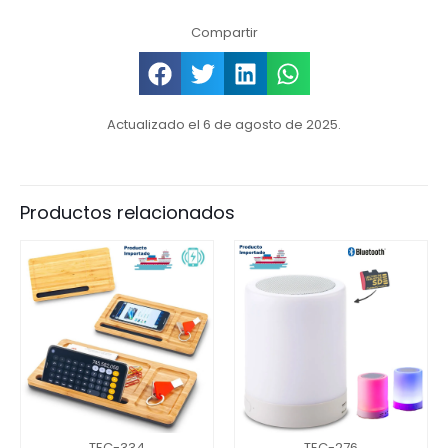
Compartir
Actualizado el 6 de agosto de 2025.
Productos relacionados
TEC-334
TEC-276