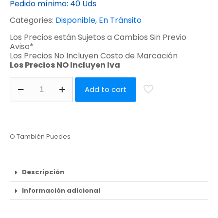
Pedido mínimo:
40 Uds
Categories:
Disponible
,
En Tránsito
Los Precios están Sujetos a Cambios Sin Previo
Aviso*
Los Precios No Incluyen Costo de Marcación
Los Precios NO Incluyen Iva
Add to cart
O También Puedes
Descripción
Información adicional