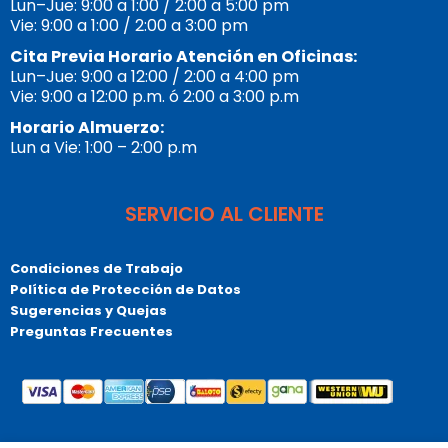
Lun–Jue: 9:00 a 1:00 / 2:00 a 5:00 pm
Vie: 9:00 a 1:00 / 2:00 a 3:00 pm
Cita Previa Horario Atención en Oficinas:
Lun–Jue: 9:00 a 12:00 / 2:00 a 4:00 pm
Vie: 9:00 a 12:00 p.m. ó 2:00 a 3:00 p.m
Horario Almuerzo:
Lun a Vie: 1:00 – 2:00 p.m
SERVICIO AL CLIENTE
Condiciones de Trabajo
Política de Protección de Datos
Sugerencias y Quejas
Preguntas Frecuentes