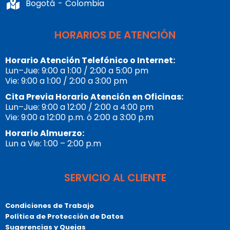
Bogotá - Colombia
HORARIOS DE ATENCIÓN
Horario Atención Telefónico o Internet:
Lun–Jue: 9:00 a 1:00 / 2:00 a 5:00 pm
Vie: 9:00 a 1:00 / 2:00 a 3:00 pm
Cita Previa Horario Atención en Oficinas:
Lun–Jue: 9:00 a 12:00 / 2:00 a 4:00 pm
Vie: 9:00 a 12:00 p.m. ó 2:00 a 3:00 p.m
Horario Almuerzo:
Lun a Vie: 1:00 – 2:00 p.m
SERVICIO AL CLIENTE
Condiciones de Trabajo
Política de Protección de Datos
Sugerencias y Quejas