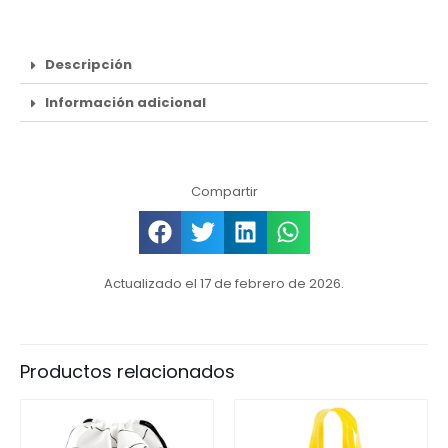
Descripción
Información adicional
Compartir
Actualizado el 17 de febrero de 2026.
Productos relacionados