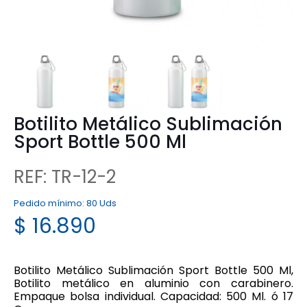
Botilito Metálico Sublimación
Sport Bottle 500 Ml
REF: TR-12-2
Pedido mínimo:
80 Uds
$
16.890
Botilito Metálico Sublimación Sport Bottle 500 Ml,
Botilito metálico en aluminio con carabinero.
Empaque bolsa individual. Capacidad: 500 Ml. ó 17