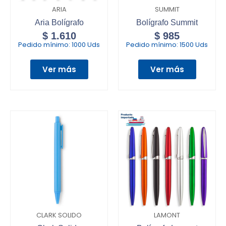
ARIA
SUMMIT
Aria Bolígrafo
Bolígrafo Summit
$
1.610
$
985
Pedido mínimo:
1000 Uds
Pedido mínimo:
1500 Uds
Ver más
Ver más
CLARK SOLIDO
LAMONT