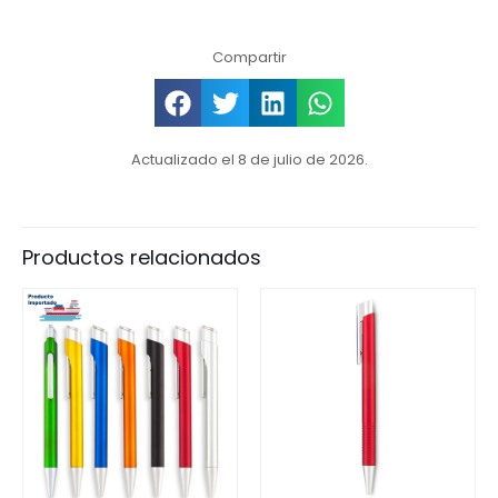
Compartir
Actualizado el 8 de julio de 2026.
Productos relacionados