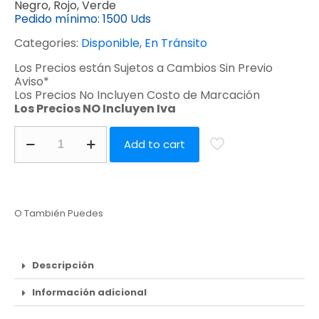
Negro, Rojo, Verde
Pedido mínimo:
1500 Uds
Categories:
Disponible
,
En Tránsito
Los Precios están Sujetos a Cambios Sin Previo
Aviso*
Los Precios No Incluyen Costo de Marcación
Los Precios NO Incluyen Iva
Add to cart
O También Puedes
Descripción
Información adicional