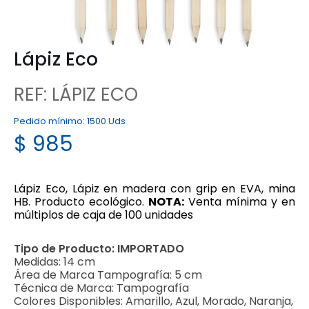
Lápiz Eco
REF: LÁPIZ ECO
Pedido mínimo:
1500 Uds
$
985
Lápiz Eco, Lápiz en madera con grip en EVA, mina
HB. Producto ecológico.
NOTA:
Venta mínima y en
múltiplos de caja de 100 unidades
Tipo de Producto:
IMPORTADO
Medidas:
14 cm
Área de Marca Tampografía:
5 cm
Técnica de Marca:
Tampografía
Colores Disponibles:
Amarillo, Azul, Morado, Naranja,