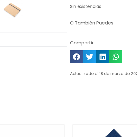
Sin existencias
O También Puedes
Compartir
Actualizado el 18 de marzo de 20