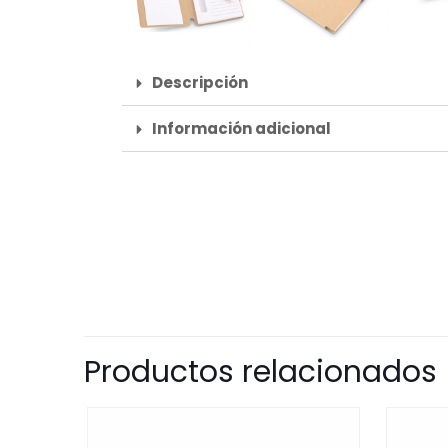
Descripción
Información adicional
Productos relacionados