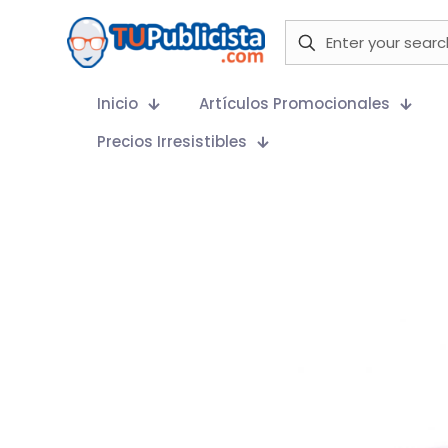
Inicio
Artículos Promocionales
Precios Irresistibles