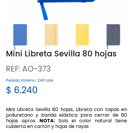
Mini Libreta Sevilla 80 hojas
REF: AO-373
Pedido mínimo:
240 Uds
$
6.240
Mini Libreta Sevilla 80 hojas, Libreta con tapas en
poliuretano y banda elástica para cerrar de 80
hojas aprox.
NOTA:
Solo el color natural tiene
cubierta en cartón y hojas de rayas