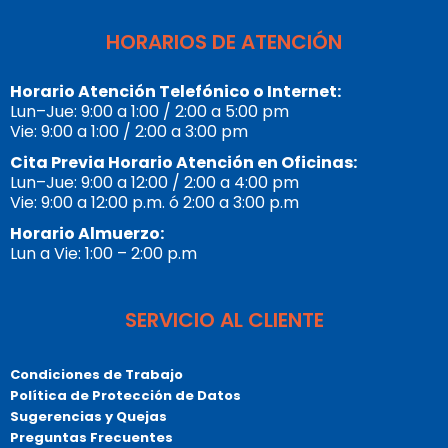
HORARIOS DE ATENCIÓN
Horario Atención Telefónico o Internet:
Lun–Jue: 9:00 a 1:00 / 2:00 a 5:00 pm
Vie: 9:00 a 1:00 / 2:00 a 3:00 pm
Cita Previa Horario Atención en Oficinas:
Lun–Jue: 9:00 a 12:00 / 2:00 a 4:00 pm
Vie: 9:00 a 12:00 p.m. ó 2:00 a 3:00 p.m
Horario Almuerzo:
Lun a Vie: 1:00 – 2:00 p.m
SERVICIO AL CLIENTE
Condiciones de Trabajo
Política de Protección de Datos
Sugerencias y Quejas
Preguntas Frecuentes