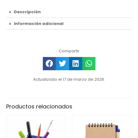
Descripción
Información adicional
Compartir
Actualizado el 17 de marzo de 2026.
Productos relacionados