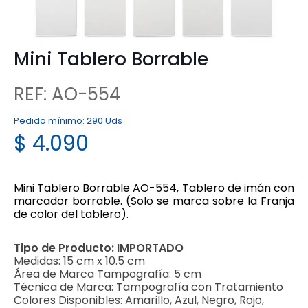
Mini Tablero Borrable
REF: AO-554
Pedido mínimo:
290 Uds
$
4.090
Mini Tablero Borrable AO-554, Tablero de imán con
marcador borrable. (Solo se marca sobre la Franja
de color del tablero).
Tipo de Producto:
IMPORTADO
Medidas:
15 cm x 10.5 cm
Área de Marca Tampografía:
5 cm
Técnica de Marca:
Tampografía con Tratamiento
Colores Disponibles:
Amarillo, Azul, Negro, Rojo,