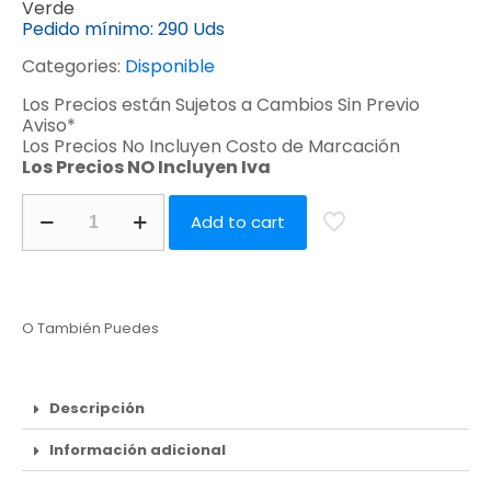
Verde
Pedido mínimo:
290 Uds
Categories:
Disponible
Los Precios están Sujetos a Cambios Sin Previo
Aviso*
Los Precios No Incluyen Costo de Marcación
Los Precios NO Incluyen Iva
Add to cart
O También Puedes
Descripción
Información adicional