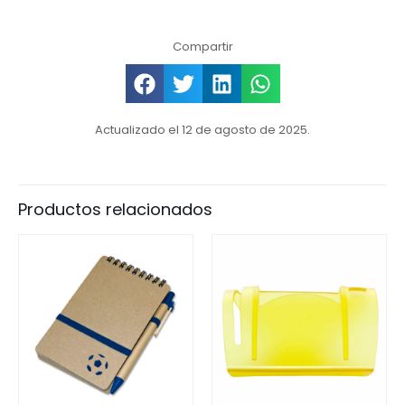
Compartir
Actualizado el 12 de agosto de 2025.
Productos relacionados