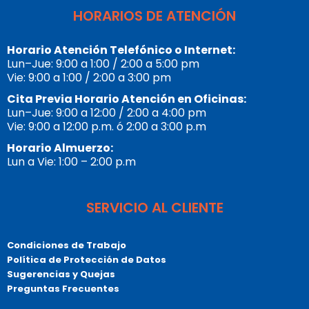
HORARIOS DE ATENCIÓN
Horario Atención Telefónico o Internet:
Lun–Jue: 9:00 a 1:00 / 2:00 a 5:00 pm
Vie: 9:00 a 1:00 / 2:00 a 3:00 pm
Cita Previa Horario Atención en Oficinas:
Lun–Jue: 9:00 a 12:00 / 2:00 a 4:00 pm
Vie: 9:00 a 12:00 p.m. ó 2:00 a 3:00 p.m
Horario Almuerzo:
Lun a Vie: 1:00 – 2:00 p.m
SERVICIO AL CLIENTE
Condiciones de Trabajo
Política de Protección de Datos
Sugerencias y Quejas
Preguntas Frecuentes