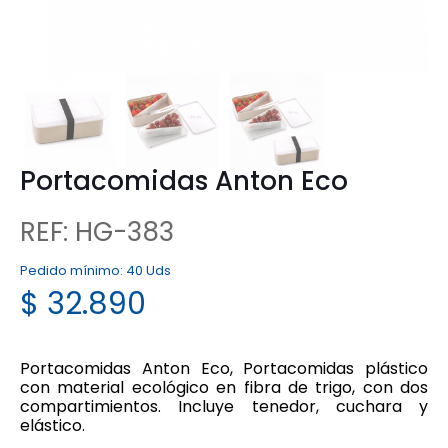
Portacomidas Anton Eco
REF: HG-383
Pedido mínimo:
40 Uds
$
32.890
Portacomidas Anton Eco, Portacomidas plástico
con material ecológico en fibra de trigo, con dos
compartimientos. Incluye tenedor, cuchara y
elástico.