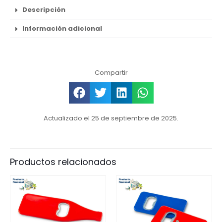
Descripción
Información adicional
Compartir
Actualizado el 25 de septiembre de 2025.
Productos relacionados