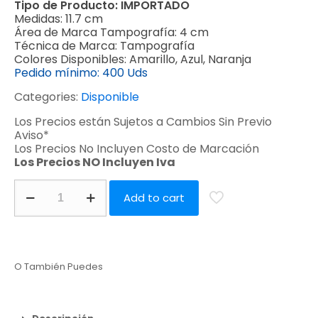
Tipo de Producto:
IMPORTADO
Medidas:
11.7 cm
Área de Marca Tampografía:
4 cm
Técnica de Marca:
Tampografía
Colores Disponibles:
Amarillo, Azul, Naranja
Pedido mínimo:
400 Uds
Categories:
Disponible
Los Precios están Sujetos a Cambios Sin Previo
Aviso*
Los Precios No Incluyen Costo de Marcación
Los Precios NO Incluyen Iva
Add to cart
O También Puedes