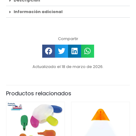
Descripción
Información adicional
Compartir
Actualizado el 18 de marzo de 2026.
Productos relacionados