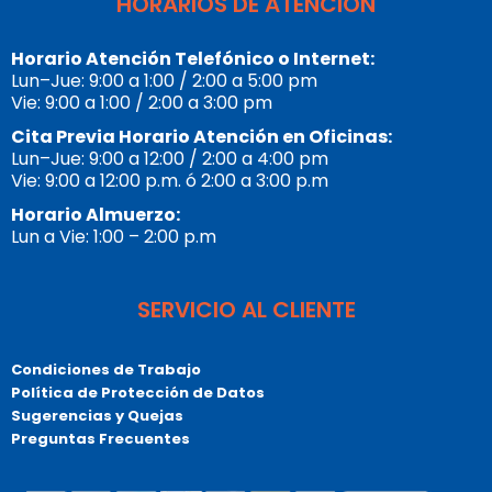
HORARIOS DE ATENCIÓN
Horario Atención Telefónico o Internet:
Lun–Jue: 9:00 a 1:00 / 2:00 a 5:00 pm
Vie: 9:00 a 1:00 / 2:00 a 3:00 pm
Cita Previa Horario Atención en Oficinas:
Lun–Jue: 9:00 a 12:00 / 2:00 a 4:00 pm
Vie: 9:00 a 12:00 p.m. ó 2:00 a 3:00 p.m
Horario Almuerzo:
Lun a Vie: 1:00 – 2:00 p.m
SERVICIO AL CLIENTE
Condiciones de Trabajo
Política de Protección de Datos
Sugerencias y Quejas
Preguntas Frecuentes