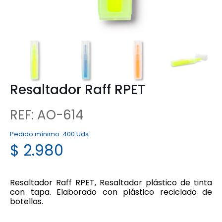
Resaltador Raff RPET
REF: AO-614
Pedido mínimo:
400 Uds
$
2.980
Resaltador Raff RPET, Resaltador plástico de tinta
con tapa. Elaborado con plástico reciclado de
botellas.