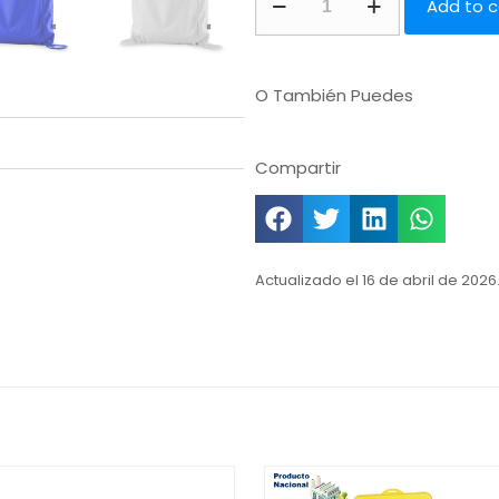
Add to c
O También Puedes
Compartir
Actualizado el 16 de abril de 2026