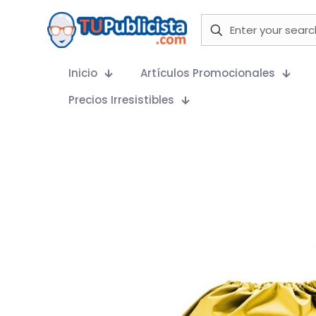
Inicio
Artículos Promocionales
Precios Irresistibles