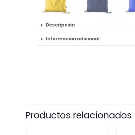
Descripción
Información adicional
Productos relacionados