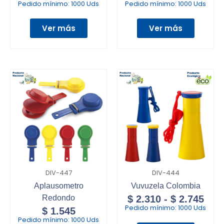
Pedido mínimo:
1000 Uds
Pedido mínimo:
1000 Uds
Ver más
Ver más
DIV-447
DIV-444
Aplausometro
Vuvuzela Colombia
Redondo
$
2.310
-
$
2.745
Pedido mínimo:
1000 Uds
$
1.545
Pedido mínimo:
1000 Uds