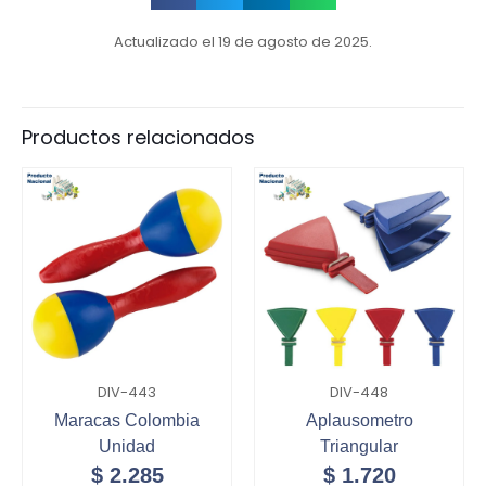
Actualizado el 19 de agosto de 2025.
Productos relacionados
DIV-443
DIV-448
Maracas Colombia
Aplausometro
Unidad
Triangular
$
2.285
$
1.720