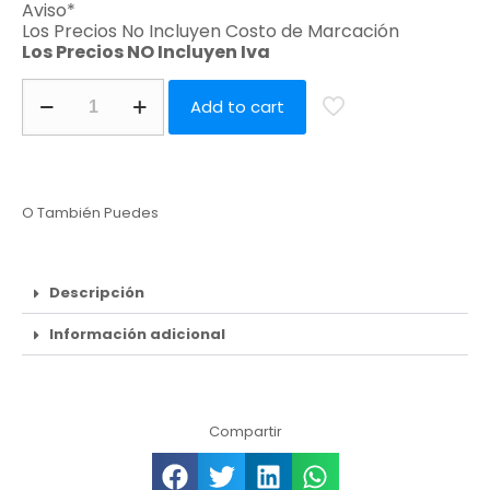
Aviso*
Los Precios No Incluyen Costo de Marcación
Los Precios NO Incluyen Iva
Add to cart
O También Puedes
Descripción
Información adicional
Compartir