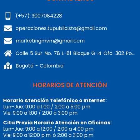
(+57) 3007084228
operaciones.tupublicista@gmail.com
marketingmvm@gmail.com
Calle 5 Sur No. 78 L-81 Bloque G-4 Ofc. 302 Portería 1 Banderas - Kennedy
Bogotá - Colombia
HORARIOS DE ATENCIÓN
Horario Atención Telefónico o Internet:
Lun–Jue: 9:00 a 1:00 / 2:00 a 5:00 pm
Vie: 9:00 a 1:00 / 2:00 a 3:00 pm
Cita Previa Horario Atención en Oficinas:
Lun–Jue: 9:00 a 12:00 / 2:00 a 4:00 pm
Vie: 9:00 a 12:00 p.m. ó 2:00 a 3:00 p.m