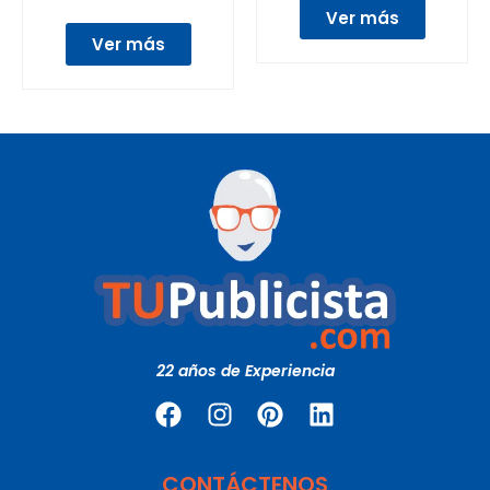
Ver más
Ver más
22 años de Experiencia
CONTÁCTENOS