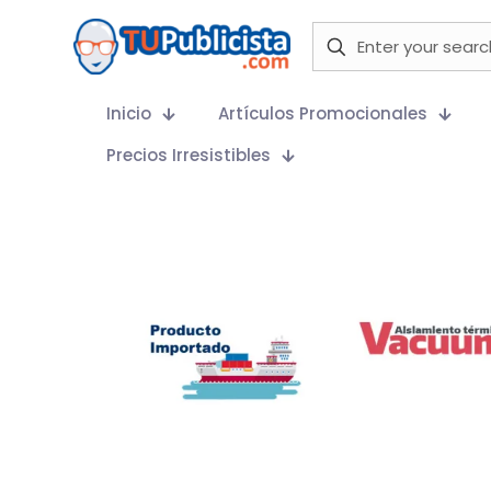
Inicio
Artículos Promocionales
Precios Irresistibles