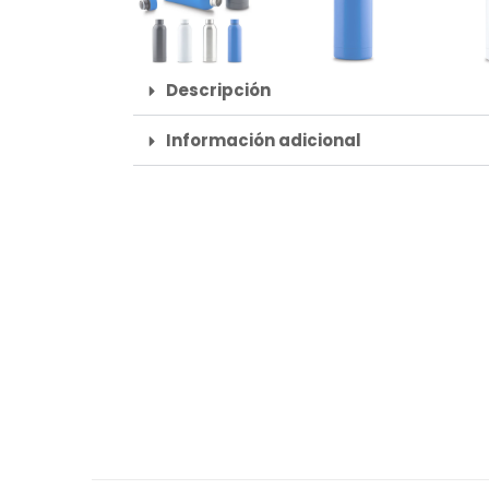
Descripción
Información adicional