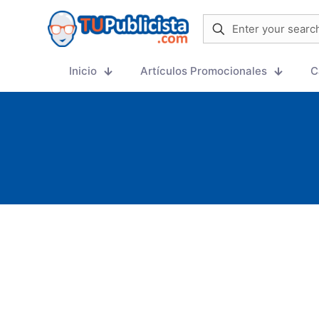
Inicio
Artículos Promocionales
C