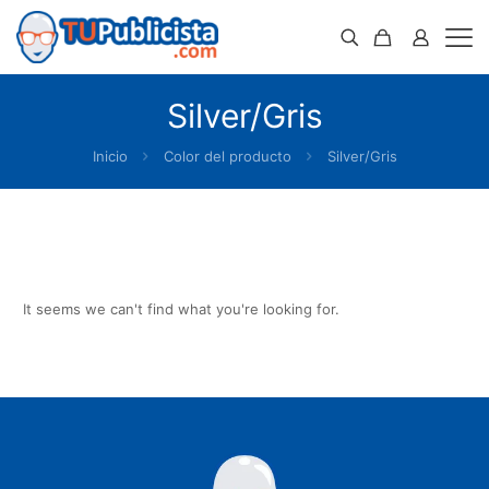
Silver/Gris
Inicio
Color del producto
Silver/Gris
It seems we can't find what you're looking for.