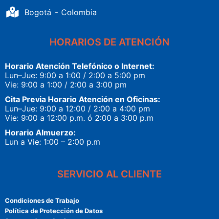
Bogotá - Colombia
HORARIOS DE ATENCIÓN
Horario Atención Telefónico o Internet:
Lun–Jue: 9:00 a 1:00 / 2:00 a 5:00 pm
Vie: 9:00 a 1:00 / 2:00 a 3:00 pm
Cita Previa Horario Atención en Oficinas:
Lun–Jue: 9:00 a 12:00 / 2:00 a 4:00 pm
Vie: 9:00 a 12:00 p.m. ó 2:00 a 3:00 p.m
Horario Almuerzo:
Lun a Vie: 1:00 – 2:00 p.m
SERVICIO AL CLIENTE
Condiciones de Trabajo
Política de Protección de Datos