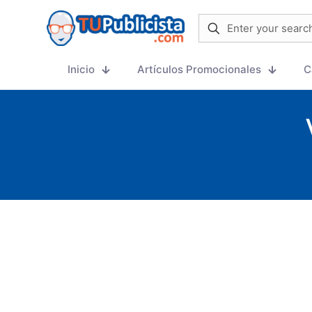
Inicio
Artículos Promocionales
C