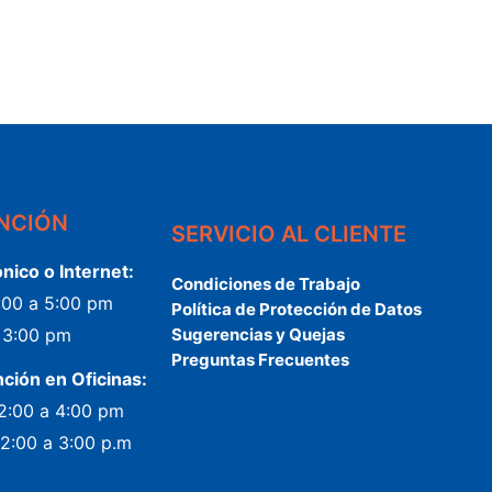
ENCIÓN
SERVICIO AL CLIENTE
ónico o Internet:
Condiciones de Trabajo
2:00 a 5:00 pm
Política de Protección de Datos
a 3:00 pm
Sugerencias y Quejas
Preguntas Frecuentes
nción en Oficinas:
 2:00 a 4:00 pm
 2:00 a 3:00 p.m