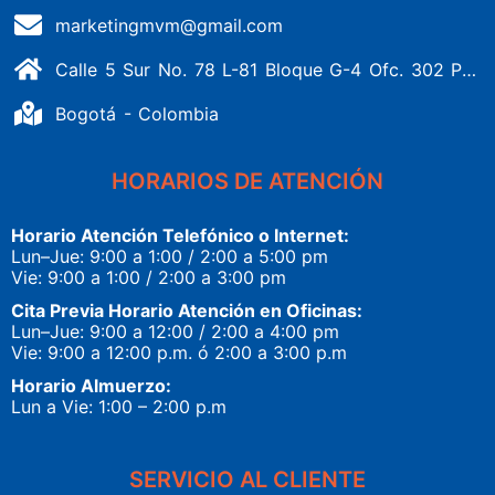
marketingmvm@gmail.com
Calle 5 Sur No. 78 L-81 Bloque G-4 Ofc. 302 Portería 1 Banderas - Kennedy
Bogotá - Colombia
HORARIOS DE ATENCIÓN
Horario Atención Telefónico o Internet:
Lun–Jue: 9:00 a 1:00 / 2:00 a 5:00 pm
Vie: 9:00 a 1:00 / 2:00 a 3:00 pm
Cita Previa Horario Atención en Oficinas:
Lun–Jue: 9:00 a 12:00 / 2:00 a 4:00 pm
Vie: 9:00 a 12:00 p.m. ó 2:00 a 3:00 p.m
Horario Almuerzo:
Lun a Vie: 1:00 – 2:00 p.m
SERVICIO AL CLIENTE