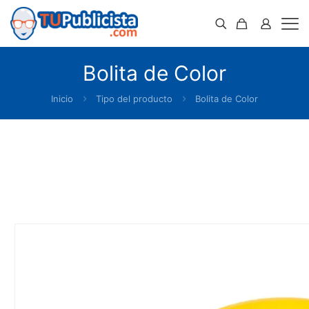
Bolita de Color
Inicio
Tipo del producto
Bolita de Color