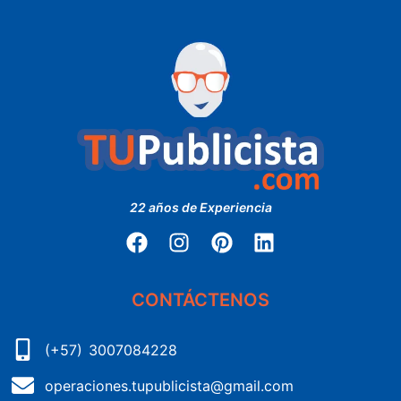
22 años de Experiencia
CONTÁCTENOS
(+57) 3007084228
operaciones.tupublicista@gmail.com