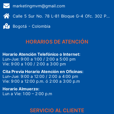
marketingmvm@gmail.com
Calle 5 Sur No. 78 L-81 Bloque G-4 Ofc. 302 Portería 1 Banderas - Kennedy
Bogotá - Colombia
HORARIOS DE ATENCIÓN
Horario Atención Telefónico o Internet:
Lun–Jue: 9:00 a 1:00 / 2:00 a 5:00 pm
Vie: 9:00 a 1:00 / 2:00 a 3:00 pm
Cita Previa Horario Atención en Oficinas:
Lun–Jue: 9:00 a 12:00 / 2:00 a 4:00 pm
Vie: 9:00 a 12:00 p.m. ó 2:00 a 3:00 p.m
Horario Almuerzo:
Lun a Vie: 1:00 – 2:00 p.m
SERVICIO AL CLIENTE