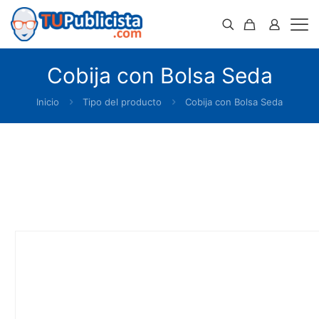
Cobija con Bolsa Seda
Inicio
Tipo del producto
Cobija con Bolsa Seda