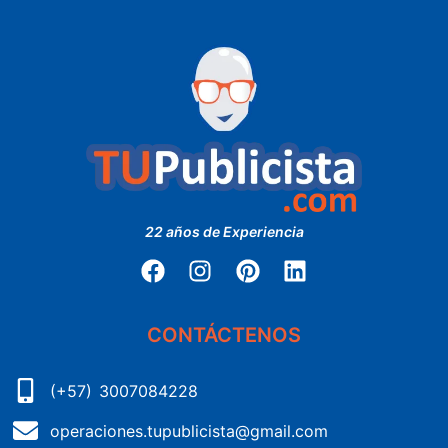
22 años de Experiencia
CONTÁCTENOS
(+57) 3007084228
operaciones.tupublicista@gmail.com