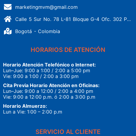
marketingmvm@gmail.com
Calle 5 Sur No. 78 L-81 Bloque G-4 Ofc. 302 Portería 1 Banderas - Kennedy
Bogotá - Colombia
HORARIOS DE ATENCIÓN
Horario Atención Telefónico o Internet:
Lun–Jue: 9:00 a 1:00 / 2:00 a 5:00 pm
Vie: 9:00 a 1:00 / 2:00 a 3:00 pm
Cita Previa Horario Atención en Oficinas:
Lun–Jue: 9:00 a 12:00 / 2:00 a 4:00 pm
Vie: 9:00 a 12:00 p.m. ó 2:00 a 3:00 p.m
Horario Almuerzo:
Lun a Vie: 1:00 – 2:00 p.m
SERVICIO AL CLIENTE