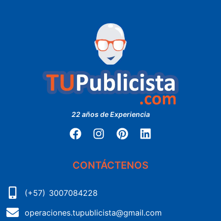
22 años de Experiencia
CONTÁCTENOS
(+57) 3007084228
operaciones.tupublicista@gmail.com